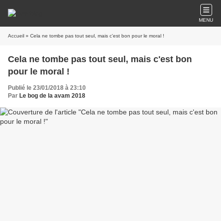
MENU
Accueil
» Cela ne tombe pas tout seul, mais c'est bon pour le moral !
Cela ne tombe pas tout seul, mais c'est bon
pour le moral !
Publié le 23/01/2018 à 23:10
Par
Le bog de la avam 2018