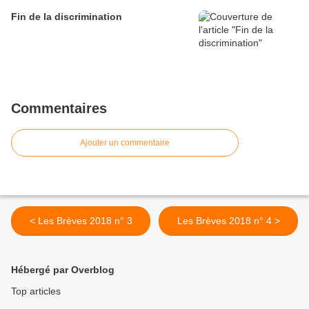
Fin de la discrimination
Commentaires
Ajouter un commentaire
< Les Brèves 2018 n° 3
Les Brèves 2018 n° 4 >
Hébergé par Overblog
Top articles