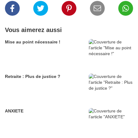
Vous aimerez aussi
Mise au point nécessaire !
Retraite : Plus de justice ?
ANXIETE