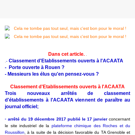
Dans cet article.
.
Classement d'Etablissements ouverts à l'ACAATA
.
-
- Porte ouverte à Rouen ?
- Messieurs les élus qu'en pensez-vous ?
Classement d'Etablissements ouverts à l'ACAATA
Trois nouveaux arrêtés de classement
d'établissements à l'ACAATA viennent de paraître au
journal officiel;
arrêté du 19 décembre 2017 publié le 17 janvier
concernant
-
le site industriel de la
plateforme chimique des Roches et du
Roussillon
, à la suite de la décision favorable du TA Grenoble et