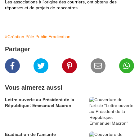
Les associations à l'origine des courriers, ont obtenu des
réponses et de projets de rencontres
#Création Pôle Public Eradication
Partager
Vous aimerez aussi
Lettre ouverte au Président de la
République: Emmanuel Macron
Eradication de l'amiante