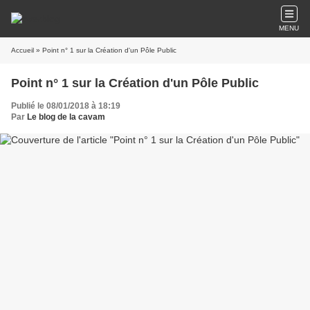
MENU
Accueil
» Point n° 1 sur la Création d'un Pôle Public
Point n° 1 sur la Création d'un Pôle Public
Publié le 08/01/2018 à 18:19
Par
Le blog de la cavam