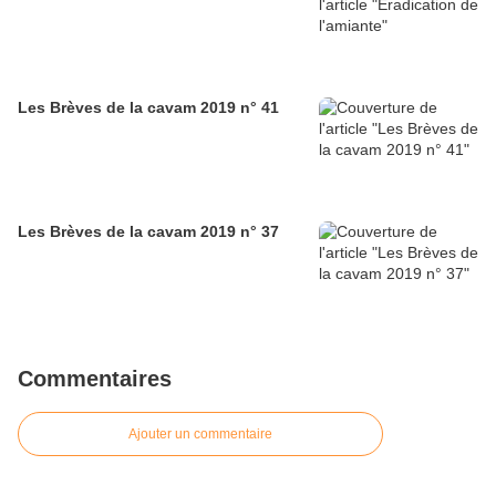
Les Brèves de la cavam 2019 n° 41
Les Brèves de la cavam 2019 n° 37
Commentaires
Ajouter un commentaire