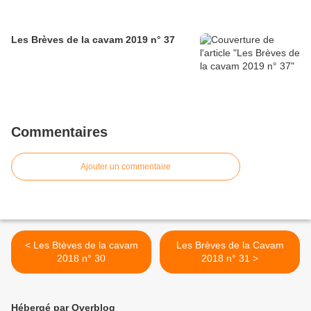
Les Brèves de la cavam 2019 n° 37
Commentaires
Ajouter un commentaire
< Les Btèves de la cavam
Les Brèves de la Cavam
2018 n° 30
2018 n° 31 >
Hébergé par Overblog