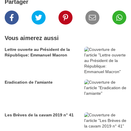
Partager
Vous aimerez aussi
Lettre ouverte au Président de la
République: Emmanuel Macron
Eradication de l'amiante
Les Brèves de la cavam 2019 n° 41