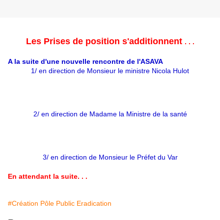
Les Prises de position s'additionnent
. . .
A la suite d'une nouvelle rencontre de l'ASAVA
1/ en direction de Monsieur le ministre Nicola Hulot
2/ en direction de Madame la Ministre de la santé
3/ en direction de Monsieur le Préfet du Var
En attendant la suite. . .
#Création Pôle Public Eradication