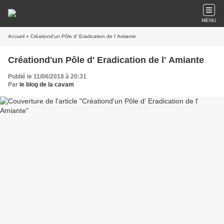
MENU
Accueil
» Créationd'un Pôle d' Eradication de l' Amiante
Créationd'un Pôle d' Eradication de l' Amiante
Publié le 11/06/2018 à 20:31
Par
le blog de la cavam