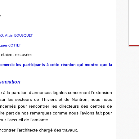
vam-
ELO, Alain BOUSQUET
ques COTTET
 étaient excusées
emercie les participants à cette réunion qui montre que la
sociation
e à la parution d’annonces légales concernant l’extension
ur les secteurs de Thiviers et de Nontron, nous nous
cernés pour rencontrer les directeurs des centres de
ire part de nos remarques comme nous l’avions fait pour
r l’accueil de l’amiante.
contrer l’architecte chargé des travaux.