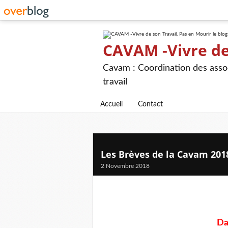
CAVAM -Vivre de 
Cavam : Coordination des assoc
travail
Accueil
Contact
Les Brèves de la Cavam 201
2 Novembre 2018
Da