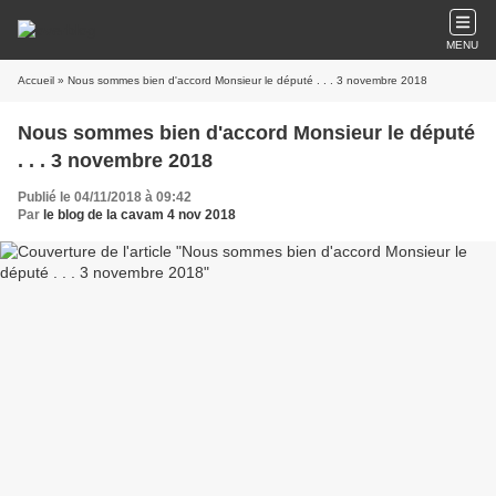
MENU
Accueil
» Nous sommes bien d'accord Monsieur le député . . . 3 novembre 2018
Nous sommes bien d'accord Monsieur le député
. . . 3 novembre 2018
Publié le 04/11/2018 à 09:42
Par
le blog de la cavam 4 nov 2018