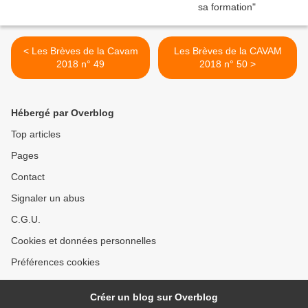
< Les Brèves de la Cavam
Les Brèves de la CAVAM
2018 n° 49
2018 n° 50 >
Hébergé par Overblog
Top articles
Pages
Contact
Signaler un abus
C.G.U.
Cookies et données personnelles
Préférences cookies
Créer un blog sur Overblog