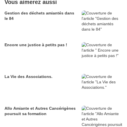
Vous aimerez aussi
Gestion des déchets amiantés dans
le 84
Encore une justice à petits pas !
La Vie des Associations.
Allo Amiante et Autres Cancérigènes
poursuit sa formation