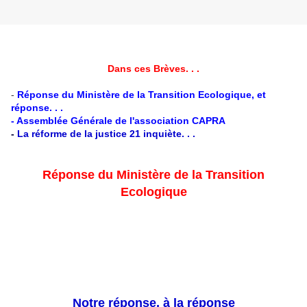
Dans ces Brèves. . .
-
Réponse du Ministère de la Transition Ecologique, et
réponse. . .
- Assemblée Générale de l'association CAPRA
-
La réforme de la justice 21 inquiète. . .
Réponse du Ministère de la Transition
Ecologique
Notre réponse, à la réponse