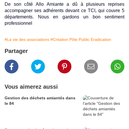
De son côté Allo Amiante a dû à plusieurs reprises
accompagner ses adhérents devant ce TCI, qui couvre 5
départements. Nous en gardons un bon sentiment
professionnel
#La vie des associations
#Création Pôle Public Eradication
Partager
Vous aimerez aussi
Gestion des déchets amiantés dans
le 84