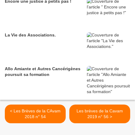
Encore une justice à petits pas !
La Vie des Associations.
Allo Amiante et Autres Cancérigènes
poursuit sa formation
< Les Brèves de la CAvam
Les brèves de la Cavam
2018 n° 54
2019 n° 56 >