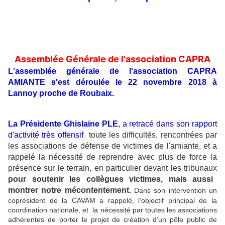
Assemblée Générale de l'association CAPRA
L'assemblée générale de l'association CAPRA
AMIANTE s'est déroulée le 22 novembre 2018 à
Lannoy proche de Roubaix.
La Présidente Ghislaine PLE
,
a retracé dans son rapport
d'activité très offensif
toute les difficultés, rencontrées par
les associations de défense de victimes de l'amiante, et a
rappelé la nécessité de reprendre avec plus de force la
présence sur le terrain, en particulier devant les tribunaux
pour soutenir les collègues victimes, mais aussi
montrer notre mécontentement.
Dans son intervention un
coprésident de la CAVAM a rappelé, l'objectif principal de la
coordination nationale, et la nécessité par toutes les associations
adhérentes de porter le projet de création d'un pôle public de