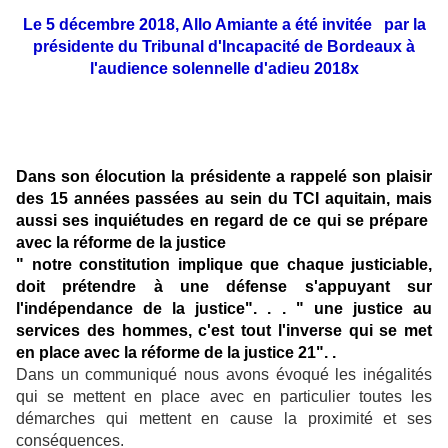
Le 5 décembre 2018, Allo Amiante a été invitée par la
présidente du Tribunal d'Incapacité de Bordeaux
à
l'audience solennelle d'adieu 2018
x
Dans son élocution la présidente a rappelé son plaisir
des 15 années passées au sein du TCI aquitain, mais
aussi ses inquiétudes en regard de ce qui se prépare
avec la réforme de la justice
" notre constitution implique que chaque justiciable,
doit prétendre à une défense s'appuyant sur
l'indépendance de la justice". . .
" une justice au
services des hommes, c'est tout l'inverse qui se met
en place avec la réforme de la justice 21". .
Dans un communiqué nous avons évoqué les inégalités
qui se mettent en place avec en particulier toutes les
démarches qui mettent en cause la proximité et ses
conséquences.