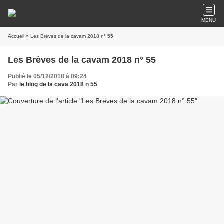
MENU
Accueil
» Les Brèves de la cavam 2018 n° 55
Les Brèves de la cavam 2018 n° 55
Publié le 05/12/2018 à 09:24
Par
le blog de la cava 2018 n 55