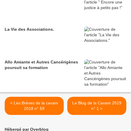
La Vie des Associations.
Allo Amiante et Autres Cancérigènes
poursuit sa formation
< Les Brèves de la cavam
Le Blog de la Cavam 2019
2018 n° 59
n° 1 >
Hébergé par Overblog