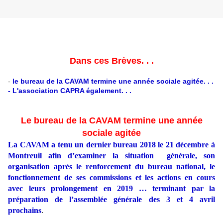
Dans ces Brèves. . .
-
le bureau de la CAVAM termine une année sociale agitée. . .
- L'association CAPRA également. . .
Le bureau de la CAVAM termine une année
sociale agitée
La CAVAM a tenu un dernier bureau 2018 le 21 décembre à
Montreuil afin d’examiner la situation générale, son
organisation après le renforcement du bureau national, le
fonctionnement de ses commissions et les actions en cours
avec leurs prolongement en 2019 … terminant par la
préparation de l’assemblée générale des 3 et 4 avril
prochains
.