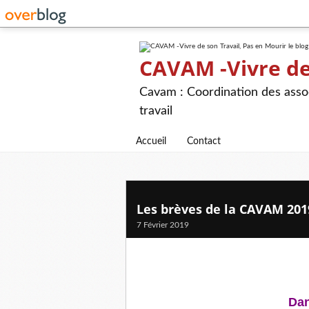
CAVAM -Vivre de 
Cavam : Coordination des assoc
travail
Accueil
Contact
Les brèves de la CAVAM 201
7 Février 2019
Dan