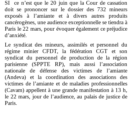
SI
ce n’est que le 20 juin que la Cour de cassation
doit se prononcer sur le dossier des 732 mineurs
exposés à l’amiante et à divers autres produits
cancérogènes, une audience exceptionnelle se tiendra à
Paris le 22 mars, pour évoquer également ce préjudice
d’anxiété.
Le syndicat des mineurs, assimilés et personnel du
régime minier CFDT, la fédération CGT et son
syndicat du personnel de production de la région
parisienne (SPPTE RP), mais aussi l’association
nationale de défense des victimes de l’amiante
(Andeva) et la coordination des associations des
victimes de l’amiante et de maladies professionnelles
(Cavam) appellent à une grande manifestation à 13 h,
le 22 mars, jour de l’audience, au palais de justice de
Paris.