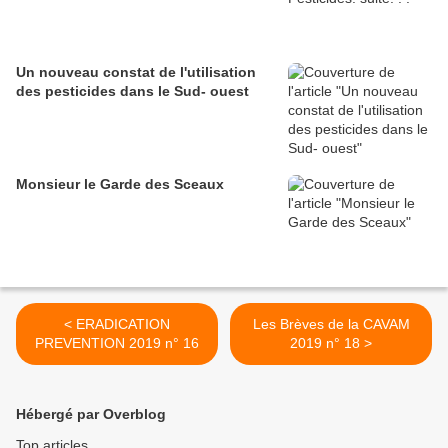
Un nouveau constat de l'utilisation
des pesticides dans le Sud- ouest
Monsieur le Garde des Sceaux
< ERADICATION
Les Brèves de la CAVAM
PREVENTION 2019 n° 16
2019 n° 18 >
Hébergé par Overblog
Top articles