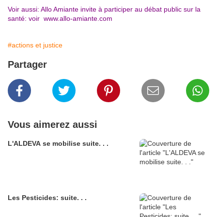
Voir aussi: Allo Amiante invite à participer au débat public sur la
santé: voir www.allo-amiante.com
#actions et justice
Partager
Vous aimerez aussi
L'ALDEVA se mobilise suite. . .
Les Pesticides: suite. . .