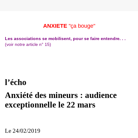
ANXIETE
"ça bouge"
Les associations se mobilisent, pour se faire entendre. . .
(voir notre article n° 15)
l’écho
Anxiété des mineurs : audience
exceptionnelle le 22 mars
Le 24/02/2019