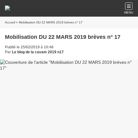
MENU
Accueil
» Mobilisation DU 22 MARS 2019 brèves n° 17
Mobilisation DU 22 MARS 2019 brèves n° 17
Publié le 25/02/2019 à 10:46
Par
Le blog de la cavam 2019 n17