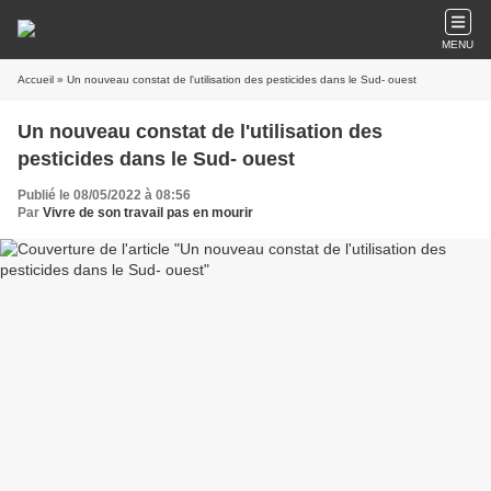
MENU
Accueil
» Un nouveau constat de l'utilisation des pesticides dans le Sud- ouest
Un nouveau constat de l'utilisation des
pesticides dans le Sud- ouest
Publié le 08/05/2022 à 08:56
Par
Vivre de son travail pas en mourir