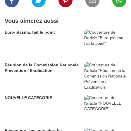
Vous aimerez aussi
Euro-plasma, fait le point
Réunion de la Commission Nationale
Prévention / Eradication
NOUVELLE CATEGORIE
Prévention l'amiante chez les