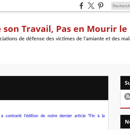
son Travail, Pas en Mourir le
iations de défense des victimes de l'amiante et des mal
a contrarié l'édition de notre dernier article "Fin à la