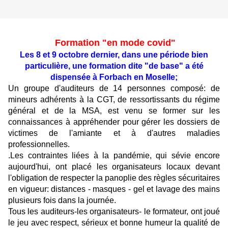
Formation "en mode covid"
Les 8 et 9 octobre dernier, dans une période bien
particulière, une formation dite "de base" a été
dispensée à Forbach en Moselle;
Un groupe d'auditeurs de 14 personnes composé: de
mineurs adhérents à la CGT, de ressortissants du régime
général et de la MSA, est venu se former sur les
connaissances à appréhender pour gérer les dossiers de
victimes de l'amiante et à d'autres maladies
professionnelles.
.Les contraintes liées à la pandémie, qui sévie encore
aujourd'hui, ont placé les organisateurs locaux devant
l'obligation de respecter la panoplie des règles sécuritaires
en vigueur: distances - masques - gel et lavage des mains
plusieurs fois dans la journée.
Tous les auditeurs-les organisateurs- le formateur, ont joué
le jeu avec respect, sérieux et bonne humeur la qualité de