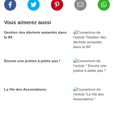
Vous aimerez aussi
Gestion des déchets amiantés dans
le 84
Encore une justice à petits pas !
La Vie des Associations.