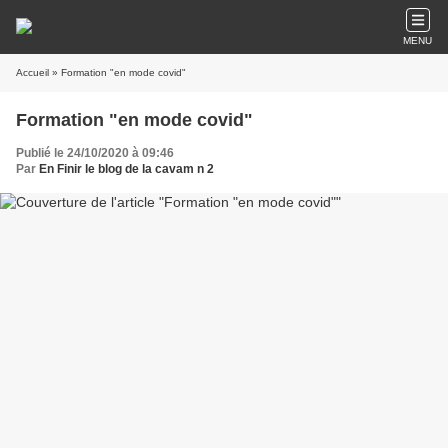
MENU
Accueil
» Formation "en mode covid"
Formation "en mode covid"
Publié le 24/10/2020 à 09:46
Par
En Finir le blog de la cavam n 2