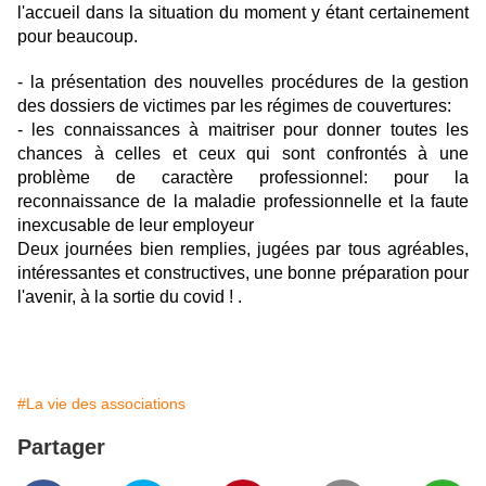
l'accueil dans la situation du moment y étant certainement
pour beaucoup.
- la présentation des nouvelles procédures de la gestion
des dossiers de victimes par les régimes de couvertures:
- les connaissances à maitriser pour donner toutes les
chances à celles et ceux qui sont confrontés à une
problème de caractère professionnel: pour la
reconnaissance de la maladie professionnelle et la faute
inexcusable de leur employeur
Deux journées bien remplies, jugées par tous agréables,
intéressantes et constructives, une bonne préparation pour
l'avenir, à la sortie du covid ! .
#La vie des associations
Partager