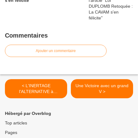
s'en félicite
Commentaires
Ajouter un commentaire
< L'INERTAGE
Une Victoire avec un grand
l'ALTERNATIVE à
V >
L'ENFOUISSEMENT
Hébergé par Overblog
Top articles
Pages