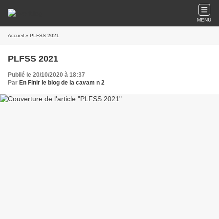
MENU
Accueil
» PLFSS 2021
PLFSS 2021
Publié le 20/10/2020 à 18:37
Par
En Finir le blog de la cavam n 2