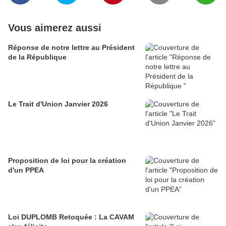
Vous aimerez aussi
Réponse de notre lettre au Président
de la République
Le Trait d'Union Janvier 2026
Proposition de loi pour la création
d'un PPEA
Loi DUPLOMB Retoquée : La CAVAM