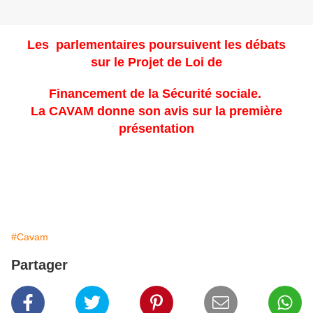
Les parlementaires poursuivent les débats
sur le Projet de Loi de
Financement de la Sécurité sociale.
La CAVAM donne son avis sur la première
présentation
#Cavam
Partager