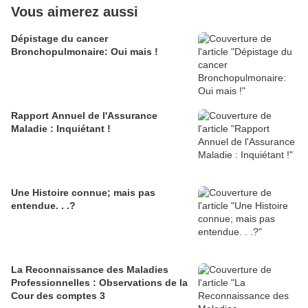
Vous aimerez aussi
Dépistage du cancer
Bronchopulmonaire: Oui mais !
Rapport Annuel de l'Assurance
Maladie : Inquiétant !
Une Histoire connue; mais pas
entendue. . .?
La Reconnaissance des Maladies
Professionnelles : Observations de la
Cour des comptes 3