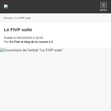
MENU
Accueil
» Le FIVP suite
Le FIVP suite
Publié le 06/12/2020 à 10:04
Par
En Finir le blog de la cavam n 2