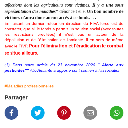
affections dont les agriculteurs sont victimes.
Il y a une sous
représentation des maladies
"
dénonce t-elle.
Un bon nombre de
victimes n'aura donc aucun accès à ce fonds. . .
En faisant un dernier retour en direction du FIVA force est de
constater, que si le fonds a permis un soutien social (avec toutes
les restrictions précitées) il n'est pas un acteur de la
dépollution et de l'élimination de l'amiante. Il en sera de même
Pour l'élimination et l'éradication le combat
avec le FIVP.
se situe ailleurs.
(1) Dans notre article du 23 novembre 2020 "
Alerte aux
pesticides""
Allo Amiante a apporté sont soutien à l'association
#Maladies professionnelles
Partager