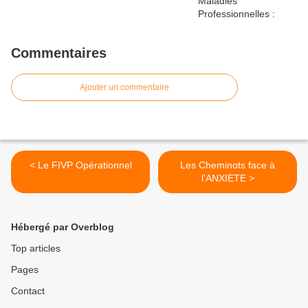
Commentaires
Ajouter un commentaire
< Le FIVP Opérationnel
Les Cheminots face à
l'ANXIETE >
Hébergé par Overblog
Top articles
Pages
Contact