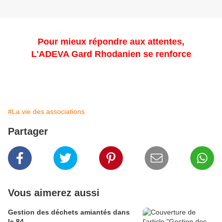
Pour mieux répondre aux attentes,
L'ADEVA Gard Rhodanien se renforce
#La vie des associations
Partager
Vous aimerez aussi
Gestion des déchets amiantés dans
le 84