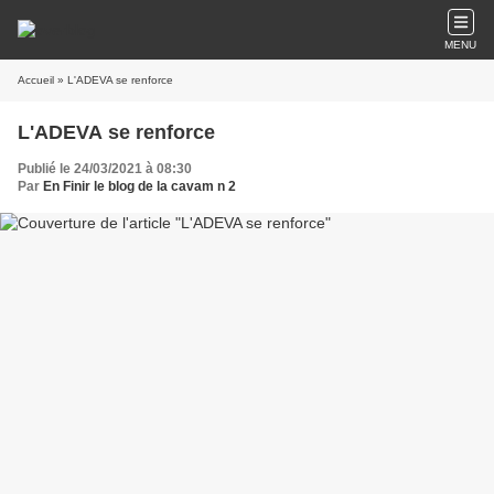
MENU
Accueil
» L'ADEVA se renforce
L'ADEVA se renforce
Publié le 24/03/2021 à 08:30
Par
En Finir le blog de la cavam n 2