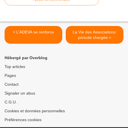
< L'ADEVA se renforce
La Vie des Associations:
période chargée >
Hébergé par Overblog
Top articles
Pages
Contact
Signaler un abus
C.G.U.
Cookies et données personnelles
Préférences cookies