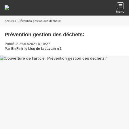
MENU
Accueil
» Prévention gestion des déchets:
Prévention gestion des déchets:
Publié le 25/03/2021 à 10:27
Par
En Finir le blog de la cavam n 2