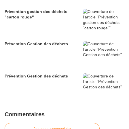
Prévention gestion des déchets
"carton rouge"
Prévention Gestion des déchets
Prévention Gestion des déchets
Commentaires
Ajouter un commentaire