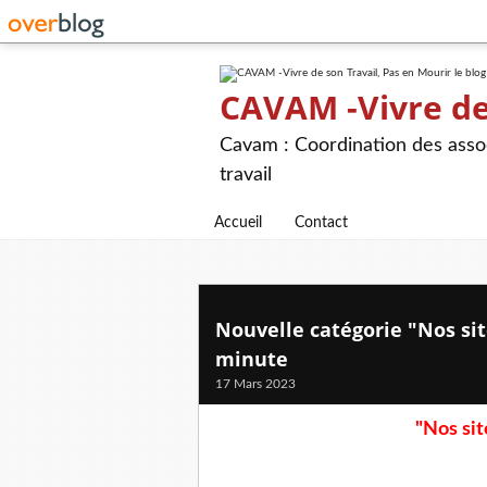
CAVAM -Vivre de 
Cavam : Coordination des assoc
travail
Accueil
Contact
Nouvelle catégorie "Nos sit
minute
17 Mars 2023
"Nos sit