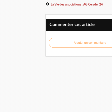
La Vie des associations : AG Cerader 24
Commenter cet article
Ajouter un commentaire