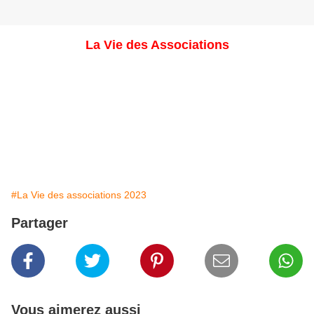
La Vie des Associations
#La Vie des associations 2023
Partager
Vous aimerez aussi