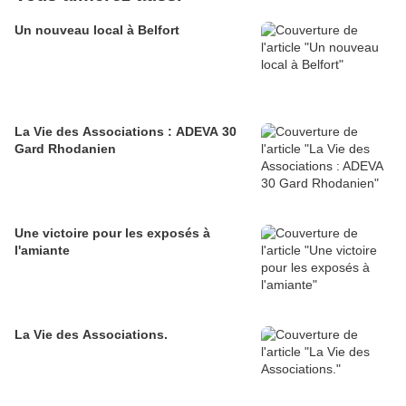
Un nouveau local à Belfort
La Vie des Associations : ADEVA 30
Gard Rhodanien
Une victoire pour les exposés à
l'amiante
La Vie des Associations.