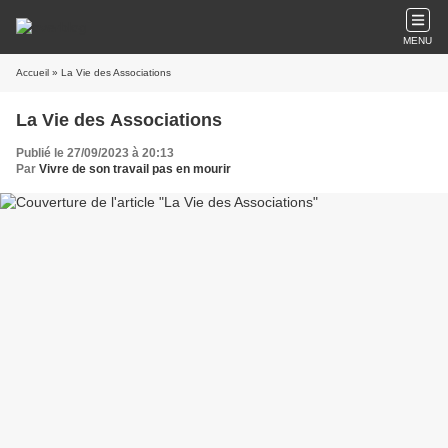
MENU
Accueil
» La Vie des Associations
La Vie des Associations
Publié le 27/09/2023 à 20:13
Par
Vivre de son travail pas en mourir