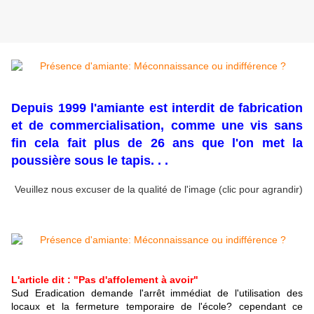
Depuis 1999 l'amiante est interdit de fabrication
et de commercialisation, comme une vis sans
fin cela fait plus de 26 ans que l'on met la
poussière sous le tapis. . .
Veuillez nous excuser de la qualité de l'image (clic pour agrandir)
L'article dit : "Pas d'affolement à avoir"
Sud Eradication demande l'arrêt immédiat de l'utilisation des
locaux et la fermeture temporaire de l'école? cependant ce