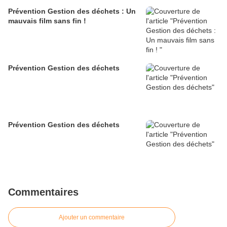
Prévention Gestion des déchets : Un
mauvais film sans fin !
Prévention Gestion des déchets
Prévention Gestion des déchets
Commentaires
Ajouter un commentaire