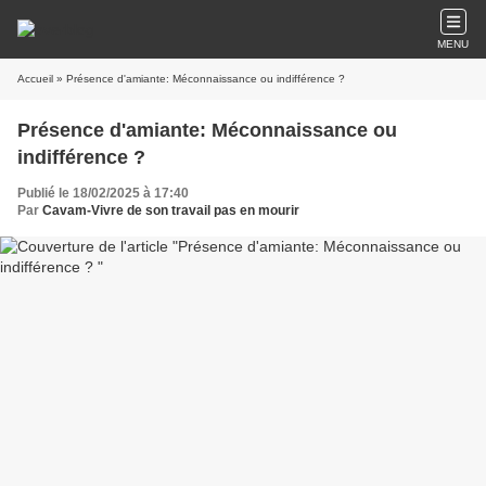
MENU
Accueil
» Présence d'amiante: Méconnaissance ou indifférence ?
Présence d'amiante: Méconnaissance ou
indifférence ?
Publié le 18/02/2025 à 17:40
Par
Cavam-Vivre de son travail pas en mourir