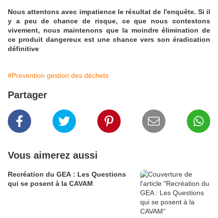
Nous attentons avec impatience le résultat de l'enquête. Si il
y a peu de chance de risque, ce que nous contestons
vivement, nous maintenons que la moindre élimination de
ce produit dangereux est une chance vers son éradication
définitive
#Prevention gestion des déchets
Partager
Vous aimerez aussi
Recréation du GEA : Les Questions
qui se posent à la CAVAM