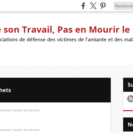
son Travail, Pas en Mourir le
iations de défense des victimes de l'amiante et des mal
hets