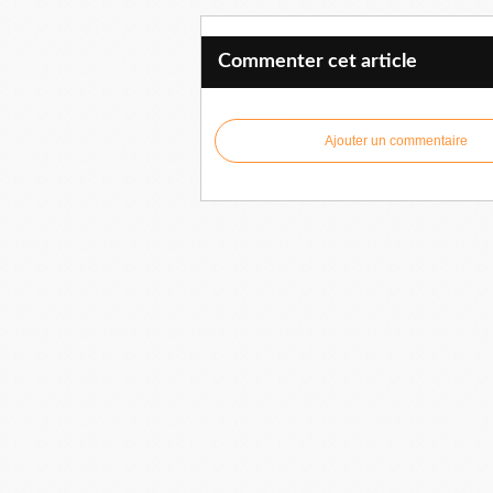
Commenter cet article
Ajouter un commentaire