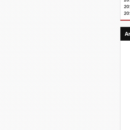
20
20
20