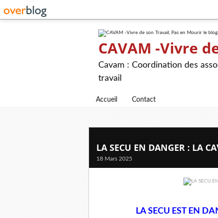
CAVAM -Vivre de 
Cavam : Coordination des assoc
travail
Accueil
Contact
LA SECU EN DANGER : LA C
18 Mars 2025
LA SECU EST EN DA