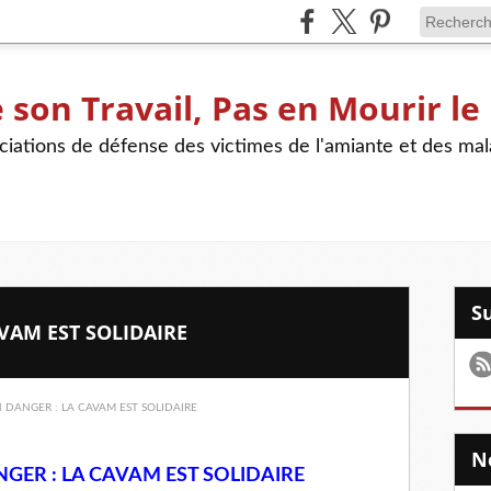
son Travail, Pas en Mourir le
iations de défense des victimes de l'amiante et des mal
AVAM EST SOLIDAIRE
NGER : LA CAVAM EST SOLIDAIRE