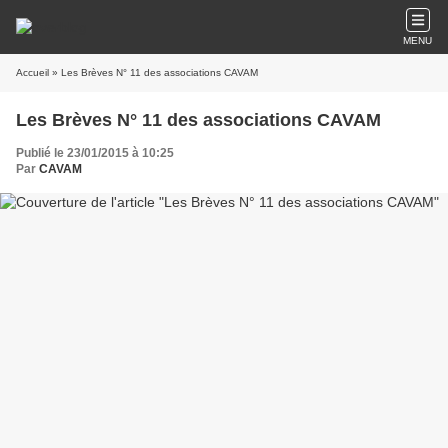
MENU
Accueil
» Les Brèves N° 11 des associations CAVAM
Les Brèves N° 11 des associations CAVAM
Publié le 23/01/2015 à 10:25
Par
CAVAM