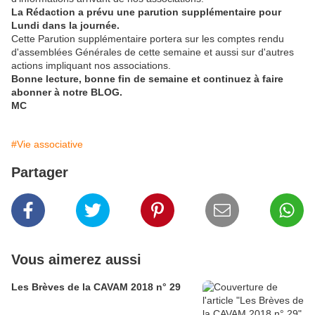
La Rédaction a prévu une parution supplémentaire pour
Lundi dans la journée.
Cette Parution supplémentaire portera sur les comptes rendu
d'assemblées Générales de cette semaine et aussi sur d'autres
actions impliquant nos associations.
Bonne lecture, bonne fin de semaine et continuez à faire
abonner à notre BLOG.
MC
#Vie associative
Partager
Vous aimerez aussi
Les Brèves de la CAVAM 2018 n° 29