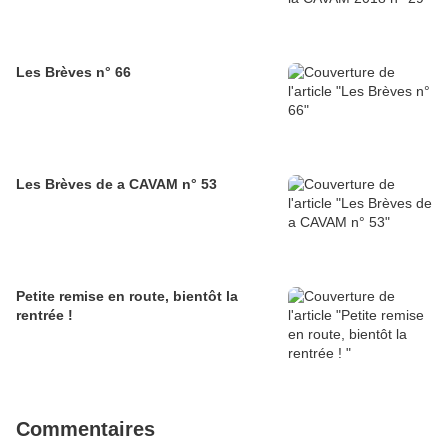
Les Brèves n° 66
Les Brèves de a CAVAM n° 53
Petite remise en route, bientôt la
rentrée !
Commentaires