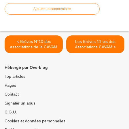
Ajouter un commentaire
< Brèves N°10 des
Les Brèves 11 bis des
associations de la CAVAM
Associations CAVAM >
Hébergé par Overblog
Top articles
Pages
Contact
Signaler un abus
C.G.U.
Cookies et données personnelles