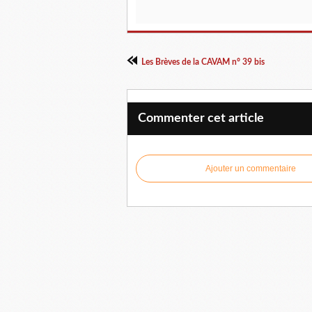
Les Brèves de la CAVAM n° 39 bis
Commenter cet article
Ajouter un commentaire