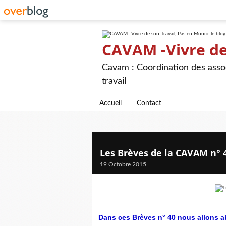
CAVAM -Vivre de 
Cavam : Coordination des assoc
travail
Accueil
Contact
Les Brèves de la CAVAM n° 
19 Octobre 2015
Dans ces Brèves n° 40 nous allons a