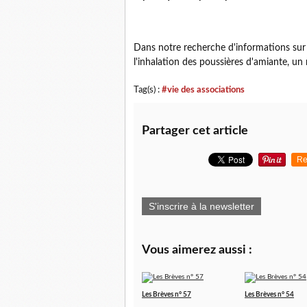
Dans notre recherche d'informations sur 
l'inhalation des poussières d'amiante, u
Tag(s) :
#vie des associations
Partager cet article
Re
S'inscrire à la newsletter
Vous aimerez aussi :
Les Brèves n° 57
Les Brèves n° 54