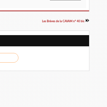
Les Brèves de la CAVAM n° 40 bis