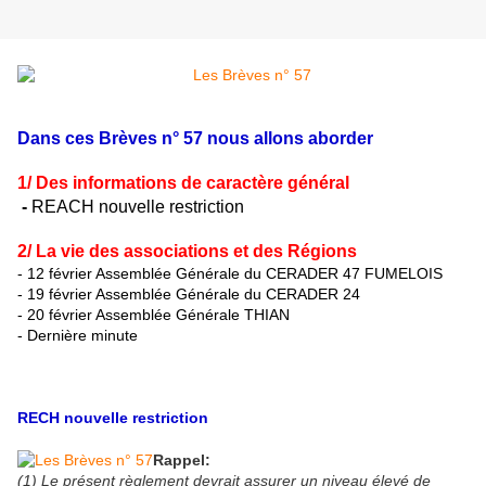
Dans ces Brèves n° 57 nous allons aborder
1/ Des informations de caractère général
-
REACH nouvelle restriction
2/ La vie des associations et des Régions
- 12 février
Assemblée Générale du CERADER 47 FUMELOIS
- 19 février Assemblée Générale du CERADER 24
- 20 février Assemblée Générale THIAN
- Dernière minute
RECH nouvelle restriction
Rappel:
(1) Le présent règlement devrait assurer un niveau élevé de