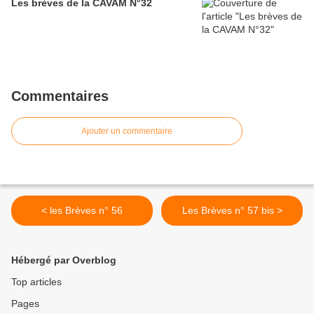
Les brèves de la CAVAM N°32
Commentaires
Ajouter un commentaire
< les Brèves n° 56
Les Brèves n° 57 bis >
Hébergé par Overblog
Top articles
Pages