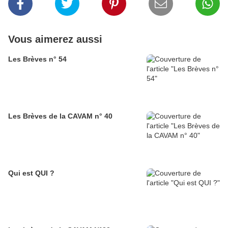
Vous aimerez aussi
Les Brèves n° 54
Les Brèves de la CAVAM n° 40
Qui est QUI ?