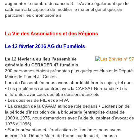
augmenter le nombre de cancers3. Il s'avère également que le
cadmium a la capacité de modifier le matériel génétique, en
particulier les chromosome s
La Vie des Associations et des Régions
Le 12 février 2016 AG du Fumélois
Le 12 février a eu lieu l’assemblée
générale du CERADER 47 fumélois
.
300 personnes étaient présentes plus quelques élus et le Député
Maire de Fumel JL Costes.
Lors de l’assemblée nous avons abordé différents sujets, tel que :
• Les problèmes rencontrés avec la CARSAT Normandie • Les
différentes avancées des 655 dossiers d’anxiété
• Les dossiers de FIE et de FIVA
• La création de la CAVAM et notre rôle dedans • L’extension de
la période d’inscription de la briquèterie (entreprise classé de
1960 à 1975, nous demandons avec l’aide du cabinet d’avocat de
1976 à 1996)
• Sur la prévention et l’éradication de l’amiante, nous avons
interpellé le Député Maire de Fumel sur le sujet, il nous a