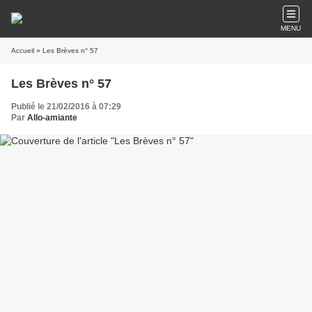
MENU
Accueil
» Les Brèves n° 57
Les Brèves n° 57
Publié le 21/02/2016 à 07:29
Par
Allo-amiante