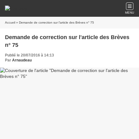
MENU
Accueil
» Demande de correction sur l'article des Brèves n° 75
Demande de correction sur l'article des Brèves
n° 75
Publié le 20/07/2016 à 14:13
Par
Arnaudeau