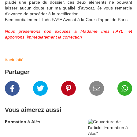
plaidé une partie du dossier, ces deux éléments ne pouvant
laisser aucun doute sur ma qualité d'avocat. Je vous remercie
d'avance de procéder à la rectification.
Bien cordialement. Inès FAYE Avocat à la Cour d'appel de Paris
Nous présentons nos excuses à Madame Ines FAYE, et
apportons immédiatement la correction
#actulatié
Partager
Vous aimerez aussi
Formation à Alès