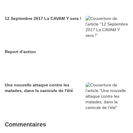
12 Septembre 2017 La CAVAM Y sera !
Report d'action
Une nouvelle attaque contre les
malades, dans la canicule de l'été
Commentaires