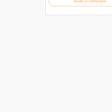
Ajouter un commentaire