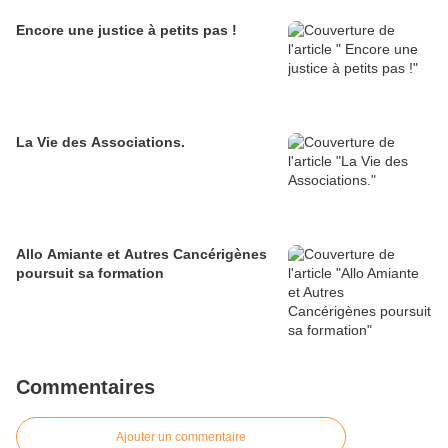
Encore une justice à petits pas !
La Vie des Associations.
Allo Amiante et Autres Cancérigènes
poursuit sa formation
Commentaires
Ajouter un commentaire