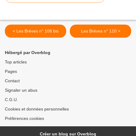
< Les Brèves n° 108 bis
Les Brèves n° 110 >
Hébergé par Overblog
Top articles
Pages
Contact
Signaler un abus
C.G.U.
Cookies et données personnelles
Préférences cookies
Créer un blog sur Overblog