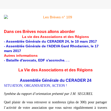
Dans ces Brèves nous allons aborder
La vie des Associations et des Régions
- Assemblée Générale du CERADER 24, le 10 mars 2917
- Assemblée Générale de l'ADEVA Gard Rhodanien, le 17
mars 2017
Autres informations
- Bataille d'avocats, EDF s'accroche. . .
La Vie des Associations et des Régions
Assemblée Générale du CERADER 24
SITUATION, ORGANISATION, ACTION !
Synthèse du rapport d’orientation présenté par J.M. SEGUREL
Quel plaisir de vous retrouver si nombreux (plus de 300) pour partager
l’activité de votre association que vous suivez régulièrement à travers