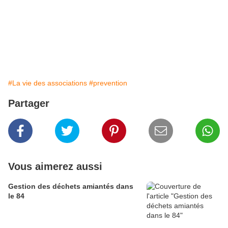
#La vie des associations
#prevention
Partager
Vous aimerez aussi
Gestion des déchets amiantés dans
le 84