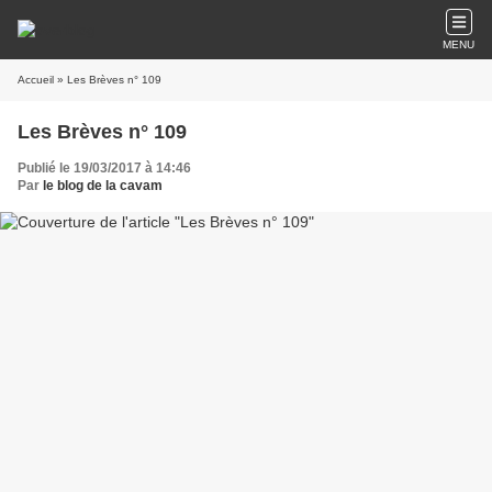
MENU
Accueil
» Les Brèves n° 109
Les Brèves n° 109
Publié le 19/03/2017 à 14:46
Par
le blog de la cavam