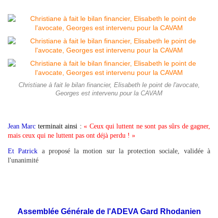
Christiane à fait le bilan financier, Elisabeth le point de l'avocate,
Georges est intervenu pour la CAVAM
Jean Marc
terminait ainsi :
« Ceux qui luttent ne sont pas sûrs de gagner,
mais ceux qui ne luttent pas ont déjà perdu ! »
Et Patrick
a proposé la motion sur la protection sociale, validée à
l'unanimité
Assemblée Générale de l'ADEVA Gard Rhodanien