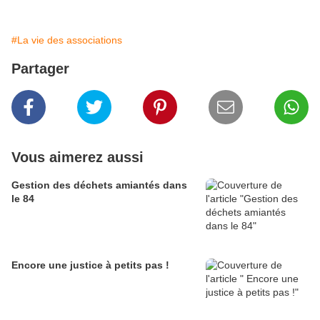
#La vie des associations
Partager
Vous aimerez aussi
Gestion des déchets amiantés dans
le 84
Encore une justice à petits pas !