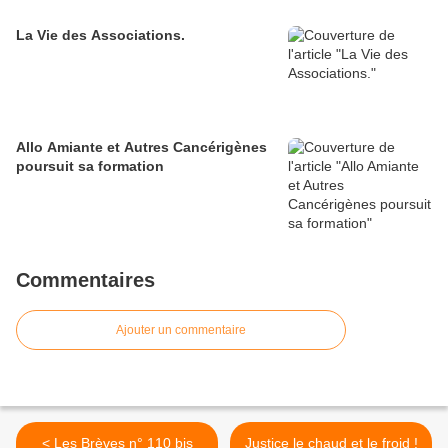
La Vie des Associations.
Allo Amiante et Autres Cancérigènes
poursuit sa formation
Commentaires
Ajouter un commentaire
< Les Brèves n° 110 bis
Justice le chaud et le froid !