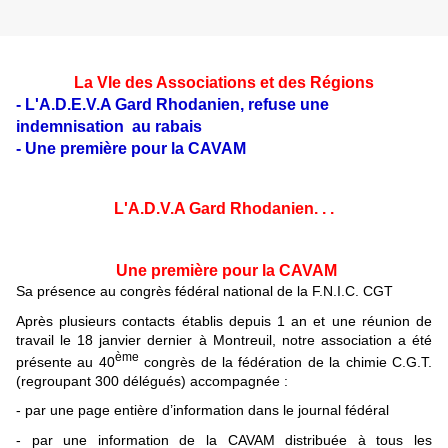
La VIe des Associations et des Régions
- L'A.D.E.V.A Gard Rhodanien, refuse une
indemnisation au rabais
- Une première pour la CAVAM
L'A.D.V.A Gard Rhodanien. . .
Une première pour la CAVAM
Sa présence au congrès fédéral national de la F.N.I.C. CGT
Après plusieurs contacts établis depuis 1 an et une réunion de
travail le 18 janvier dernier à Montreuil, notre association a été
ème
présente au 40
congrès de la fédération de la chimie C.G.T.
(regroupant 300 délégués) accompagnée :
- par une page entière d’information dans le journal fédéral
- par une information de la CAVAM distribuée à tous les