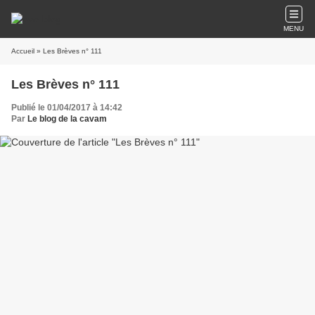
MENU
Accueil
» Les Brèves n° 111
Les Brèves n° 111
Publié le 01/04/2017 à 14:42
Par
Le blog de la cavam