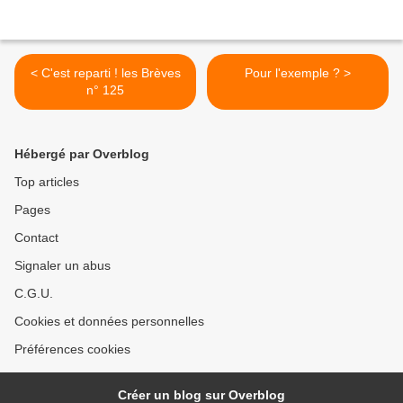
< C'est reparti ! les Brèves
Pour l'exemple ? >
n° 125
Hébergé par Overblog
Top articles
Pages
Contact
Signaler un abus
C.G.U.
Cookies et données personnelles
Préférences cookies
Créer un blog sur Overblog