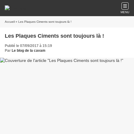
MENU
Accueil
» Les Plaques Ciments sont toujours là !
Les Plaques Ciments sont toujours là !
Publié le 07/09/2017 à 15:19
Par
Le blog de la cavam