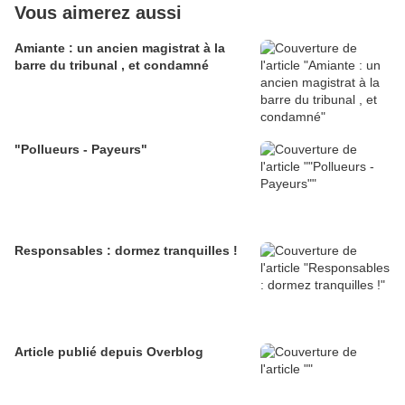
Vous aimerez aussi
Amiante : un ancien magistrat à la
barre du tribunal , et condamné
"Pollueurs - Payeurs"
Responsables : dormez tranquilles !
Article publié depuis Overblog