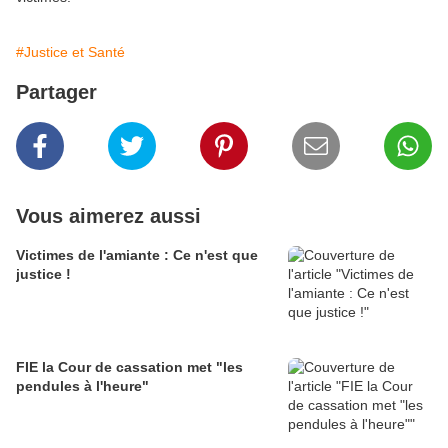
#Justice et Santé
Partager
Vous aimerez aussi
Victimes de l'amiante : Ce n'est que
justice !
FIE la Cour de cassation met "les
pendules à l'heure"