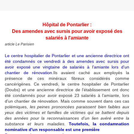
Hôpital de Pontarlier :
Des amendes avec sursis pour avoir exposé des
salariés à l'amiante
article Le Parisien
Le centre hospitalier de Pontarlier et une ancienne directrice ont
été condamnés ce vendredi à des amendes avec sursis pour
avoir exposé une vingtaine de salariés à l'amiante lors d'un
chantier de rénovation
.
Ils avaient caché aux employés la
présence de ces minéraux fibreux considérés comme
cancérigènes. Ce vendredi, le centre hospitalier de Pontarlier
(Doubs) et une ancienne directrice de l'établissement ont donc
été condamnés pour avoir exposé 23 salariés à l'amiante, lors
d'un chantier de rénovation. Mais comme souvent dans ces cas
polémiques,
les peines prononcées paraissent bien faibles aux
yeux des victimes et familles de victimes qui se battent depuis
des années pour la reconnaissances d'un lien avéré entre la
substance et leurs maladies.
Toutefois, la condamnation
nominative d'un responsable est une première