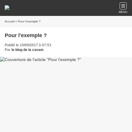
MENU
Accueil
» Pour l'exemple ?
Pour l'exemple ?
Publié le 10/09/2017 à 07:53
Par
le blog de la cavam