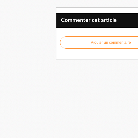
Commenter cet article
Ajouter un commentaire