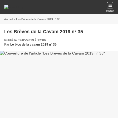
MENU
Accueil
» Les Brèves de la Cavam 2019 n° 35
Les Brèves de la Cavam 2019 n° 35
Publié le 09/05/2019 à 12:06
Par
Le blog de la cavam 2019 n° 35