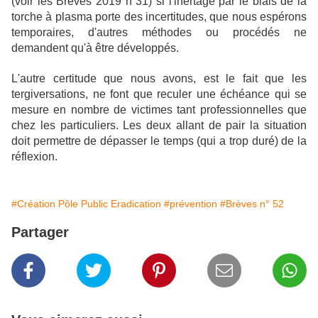
(voir les Brèves 2019 n 31) si l'inertage par le biais de la
torche à plasma porte des incertitudes, que nous espérons
temporaires, d'autres méthodes ou procédés ne
demandent qu'à être développés.
L'autre certitude que nous avons, est le fait que les
tergiversations, ne font que reculer une échéance qui se
mesure en nombre de victimes tant professionnelles que
chez les particuliers. Les deux allant de pair la situation
doit permettre de dépasser le temps (qui a trop duré) de la
réflexion.
#Création Pôle Public Eradication
#prévention
#Brèves n° 52
Partager