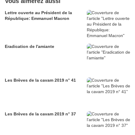
Vous aimerez aussi
Lettre ouverte au Président de la
République: Emmanuel Macron
Eradication de l'amiante
Les Brèves de la cavam 2019 n° 41
Les Brèves de la cavam 2019 n° 37