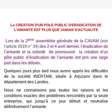
La CREATION D'UN POLE PUBLIC D'ERADICATION DE
L'AMIANTE EST PLUS QUE JAMAIS D'ACTUALITE
ème
Lors de la 2
assemblée générale de la CAVAM
(voir
l’article 2019 n° 34)
des 2 et 4 avril dernier, l’éradication de
l’amiante et la volonté de promouvoir la création d’un
pôle public d’éradication de l’amiante ont pris une large
part dans les débats.
Quelques jours plus tard nous avons appris les difficultés
de la société INERTAM, située à Arjuzanx dans le
département des Landes.
Nous ne connaissons pas toutes les raisons et les
conditions exactes des problèmes rencontrés par la seule
entreprise, qui jusqu'à ce jour détruit et neutralise
définitivement l’amiante.