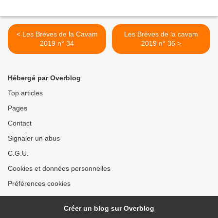
< Les Brèves de la Cavam
Les Brèves de la cavam
2019 n° 34
2019 n° 36 >
Hébergé par Overblog
Top articles
Pages
Contact
Signaler un abus
C.G.U.
Cookies et données personnelles
Préférences cookies
Créer un blog sur Overblog