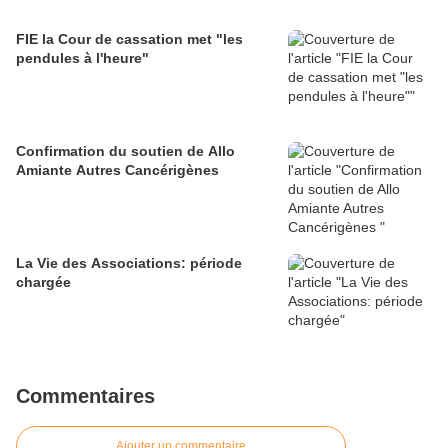
FIE la Cour de cassation met "les
pendules à l'heure"
Confirmation du soutien de Allo
Amiante Autres Cancérigènes
La Vie des Associations: période
chargée
Commentaires
Ajouter un commentaire