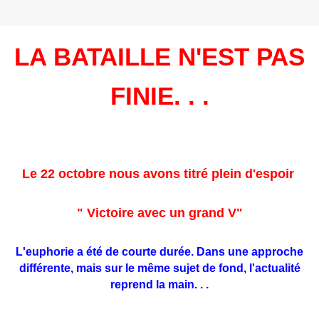
LA BATAILLE N'EST PAS
FINIE. . .
Le 22 octobre nous avons titré plein d'espoir
" Victoire avec un grand V"
L'euphorie a été de courte durée. Dans une approche
différente, mais sur le même sujet de fond, l'actualité
reprend la main. . .