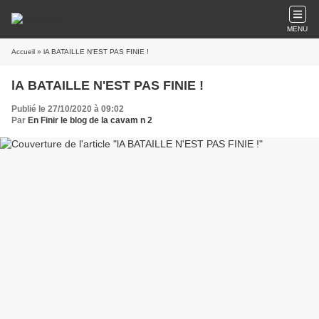
MENU
Accueil
» lA BATAILLE N'EST PAS FINIE !
lA BATAILLE N'EST PAS FINIE !
Publié le 27/10/2020 à 09:02
Par
En Finir le blog de la cavam n 2