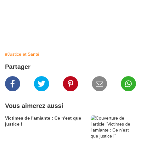
#Justice et Santé
Partager
Vous aimerez aussi
Victimes de l'amiante : Ce n'est que
justice !