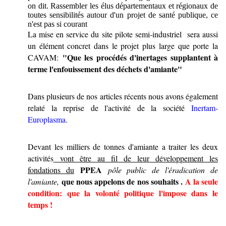
on dit. Rassembler les élus départementaux et régionaux de
toutes sensibilités autour d'un projet de santé publique, ce
n'est pas si courant
La mise en service du site pilote semi-industriel sera aussi
un élément concret dans le projet plus large que porte la
"Que les procédés d'inertages supplantent à
CAVAM:
terme l'enfouissement des déchets d'amiante"
Dans plusieurs de nos articles récents nous avons également
relaté la reprise de l'activité de la société
Inertam-
Europlasma
.
Devant les milliers de tonnes d'amiante a traiter les deux
activités
vont être au fil de leur développement les
PPEA
fondations du
pôle public de l'éradication de
que nous appelons de nos souhaits .
A la seule
l'amiante,
condition: que la volonté politique l'impose dans le
temps !