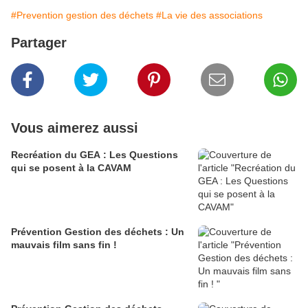
#Prevention gestion des déchets
#La vie des associations
Partager
Vous aimerez aussi
Recréation du GEA : Les Questions
qui se posent à la CAVAM
Prévention Gestion des déchets : Un
mauvais film sans fin !