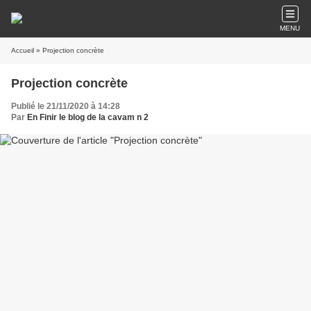
MENU
Accueil
» Projection concrète
Projection concrète
Publié le 21/11/2020 à 14:28
Par
En Finir le blog de la cavam n 2