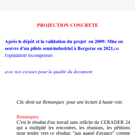
PROJECTION CONCRETE
Après le dépôt et la validation du projet en 2009:
Mise en
oeuvre d'un pilote semi-industriel à Bergerac en 2021,
ou
l'opiniâtreté récompensée
avec nos excuses pour la qualité du document
Clic droit sur Remarques pour une lecture à haute voix
Remarques
:
C'est le résultat d'un travail sans relâche du CERADER 24
qui a multiplié les rencontres, les réunions, les pétitions
pour tendre vers ce résultat: "pas gagné d'avance" comme