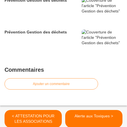
Prévention Gestion des déchets
Prévention Gestion des déchets
Commentaires
Ajouter un commentaire
< ATTESTATION POUR
Alerte aux Toxiques >
LES ASSOCIATIONS