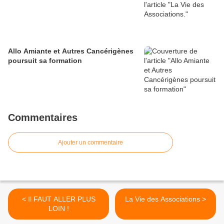
Allo Amiante et Autres Cancérigènes
poursuit sa formation
Commentaires
Ajouter un commentaire
< Il FAUT ALLER PLUS
La Vie des Associations >
LOIN !