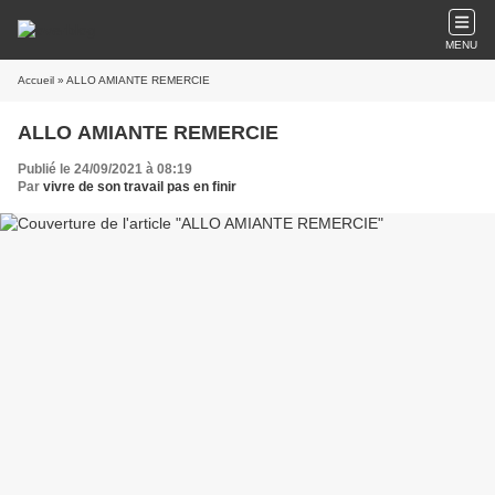
MENU
Accueil
» ALLO AMIANTE REMERCIE
ALLO AMIANTE REMERCIE
Publié le 24/09/2021 à 08:19
Par
vivre de son travail pas en finir