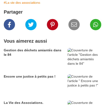
#La vie des associations
Partager
Vous aimerez aussi
Gestion des déchets amiantés dans
le 84
Encore une justice à petits pas !
La Vie des Associations.