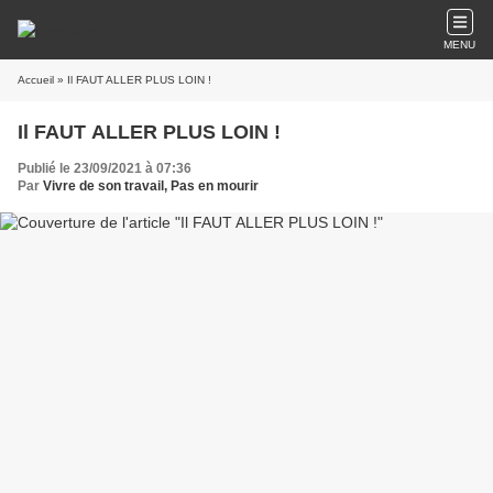
MENU
Accueil
» Il FAUT ALLER PLUS LOIN !
Il FAUT ALLER PLUS LOIN !
Publié le 23/09/2021 à 07:36
Par
Vivre de son travail, Pas en mourir