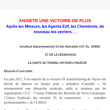
ANXIETE UNE VICTOIRE DE PLUS
Après les Mineurs, les Agents Edf, les Cheminots, de
nouveau les verriers. . .
Syndicat départemental 33 des Retraités CGT du VERRE
ET DE LA CERAMIQUE.
LA SANTE AU TRAVAIL UN ENJEU MAJEUR.
Résumé d’une lutte.
En juin 2012, 9 ex-salariés de la verrerie OI manufacturing de Vayres ont
décidé de déposer un dossier pour « préjudice d’anxiété ». Ils
entreprennent une démarche syndicale, aidés et soutenus par les
organisations CGT : l’Union Fédérale des Retraités du Verre-Céramique,
l’Union Syndicale des retraités 33, la commission « maladies
professionnelles » de l’USR33 .