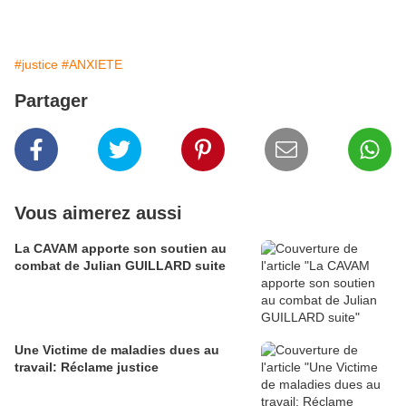
#justice
#ANXIETE
Partager
Vous aimerez aussi
La CAVAM apporte son soutien au
combat de Julian GUILLARD suite
Une Victime de maladies dues au
travail: Réclame justice