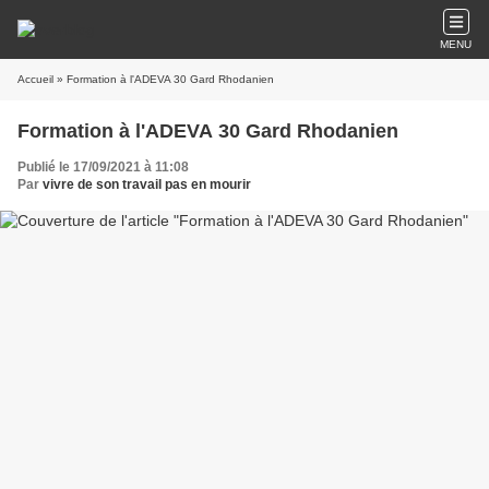
MENU
Accueil
» Formation à l'ADEVA 30 Gard Rhodanien
Formation à l'ADEVA 30 Gard Rhodanien
Publié le 17/09/2021 à 11:08
Par
vivre de son travail pas en mourir