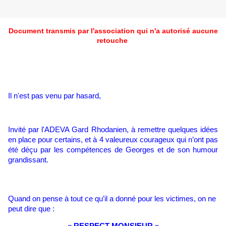
Document transmis par l'association qui n'a autorisé aucune
retouche
Il n'est pas venu par hasard,
Invité par l'ADEVA Gard Rhodanien, à remettre quelques idées
en place pour certains, et à 4 valeureux courageux qui n’ont pas
été déçu par les compétences de Georges et de son humour
grandissant.
Quand on pense à tout ce qu’il a donné pour les victimes, on ne
peut dire que :