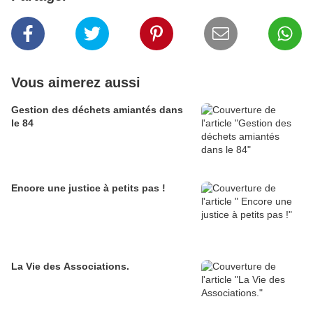
Vous aimerez aussi
Gestion des déchets amiantés dans
le 84
Encore une justice à petits pas !
La Vie des Associations.