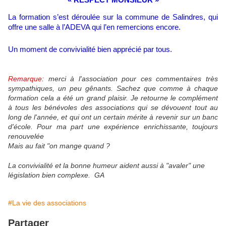
« RESPECT MONSIEUR »
La formation s’est déroulée sur la commune de Salindres, qui
offre une salle à l’ADEVA qui l’en remercions encore.
Un moment de convivialité bien apprécié par tous.
Remarque
: merci à l'association pour ces commentaires très
sympathiques, un peu gênants. Sachez que comme à chaque
formation cela a été un grand plaisir. Je retourne le complément
à tous les bénévoles des associations qui se dévouent tout au
long de l'année, et qui ont un certain mérite à revenir sur un banc
d'école. Pour ma part une expérience enrichissante, toujours
renouvelée
Mais au fait "on mange quand ?
La convivialité et la bonne humeur aident aussi à "avaler" une
législation bien complexe. GA
#La vie des associations
Partager