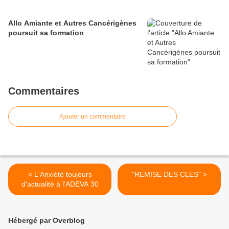
Allo Amiante et Autres Cancérigènes
poursuit sa formation
Commentaires
Ajouter un commentaire
< L'Anxiété toujours
"REMISE DES CLES" >
d'actualité à l'ADEVA 30
Hébergé par Overblog