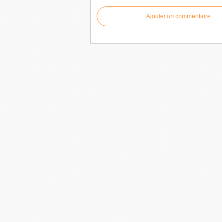
Ajouter un commentaire