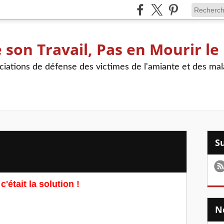
son Travail, Pas en Mourir le
iations de défense des victimes de l'amiante et des mal
 c'était la solution !