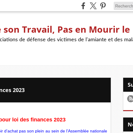
son Travail, Pas en Mourir le
iations de défense des victimes de l'amiante et des mal
ances 2023
our loi des finances 2023
voir d'achat pas son plein au sein de l'Assemblée nationale