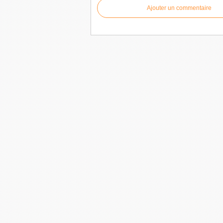
Ajouter un commentaire