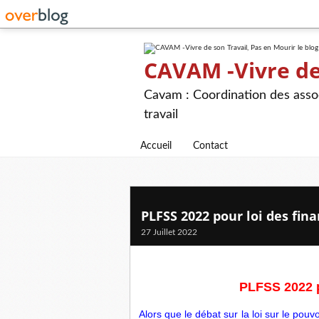
CAVAM -Vivre de 
Cavam : Coordination des assoc
travail
Accueil
Contact
PLFSS 2022 pour loi des fin
27 Juillet 2022
PLFSS 2022 p
Alors que le débat sur la loi sur le pou