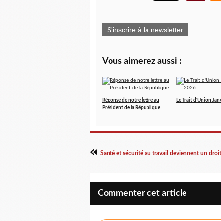
S'inscrire à la newsletter
Vous aimerez aussi :
Réponse de notre lettre au
Le Trait d'Union Jan
Président de la République
Santé et sécurité au travail deviennent un droit
Commenter cet article