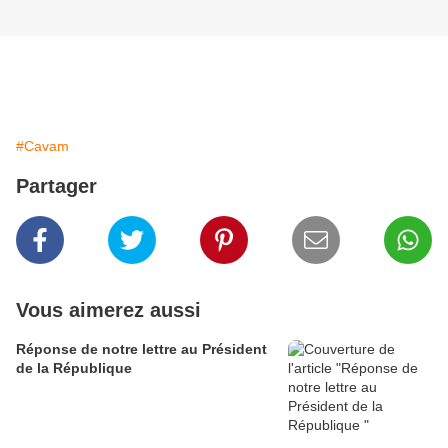
#Cavam
Partager
Vous aimerez aussi
Réponse de notre lettre au Président
de la République