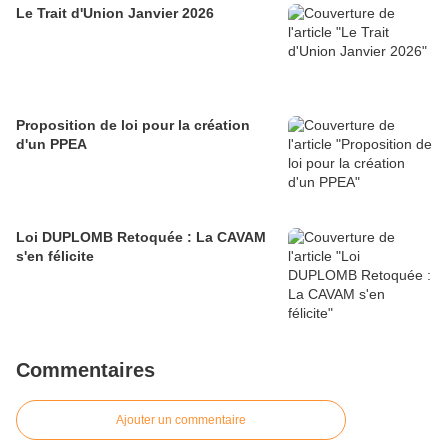
Le Trait d'Union Janvier 2026
Proposition de loi pour la création
d'un PPEA
Loi DUPLOMB Retoquée : La CAVAM
s'en félicite
Commentaires
Ajouter un commentaire