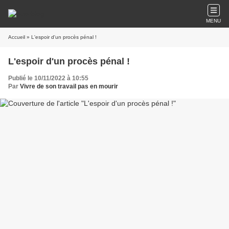
MENU
Accueil
» L'espoir d'un procès pénal !
L'espoir d'un procès pénal !
Publié le 10/11/2022 à 10:55
Par
Vivre de son travail pas en mourir