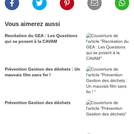
Vous aimerez aussi
Recréation du GEA : Les Questions
qui se posent à la CAVAM
Prévention Gestion des déchets : Un
mauvais film sans fin !
Prévention Gestion des déchets