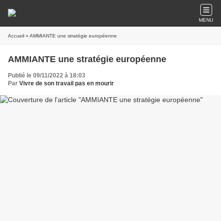
MENU
Accueil
» AMMIANTE une stratégie européenne
AMMIANTE une stratégie européenne
Publié le 09/11/2022 à 18:03
Par
Vivre de son travail pas en mourir