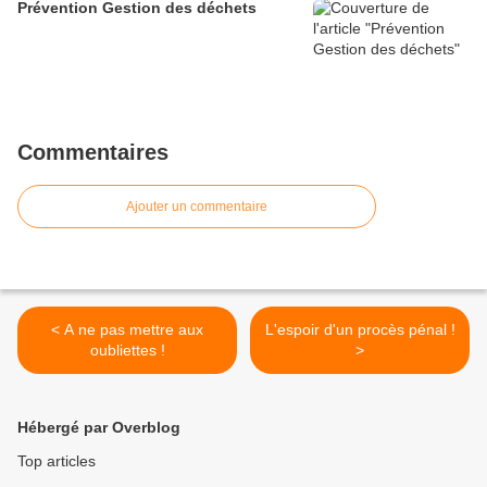
Prévention Gestion des déchets
Commentaires
Ajouter un commentaire
< A ne pas mettre aux
L'espoir d'un procès pénal !
oubliettes !
>
Hébergé par Overblog
Top articles