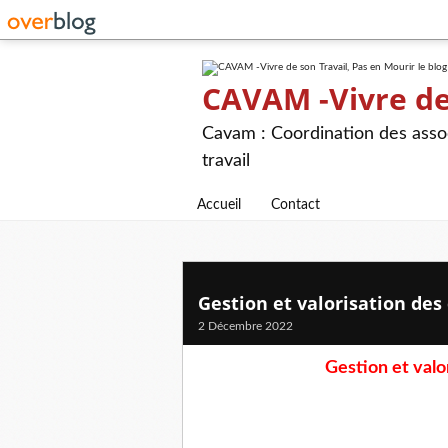
CAVAM -Vivre de 
Cavam : Coordination des assoc
travail
Accueil
Contact
Gestion et valorisation de
2 Décembre 2022
Gestion et valo