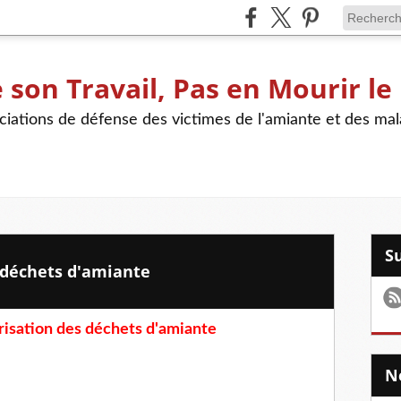
son Travail, Pas en Mourir le
iations de défense des victimes de l'amiante et des mal
s déchets d'amiante
risation des déchets d'amiante