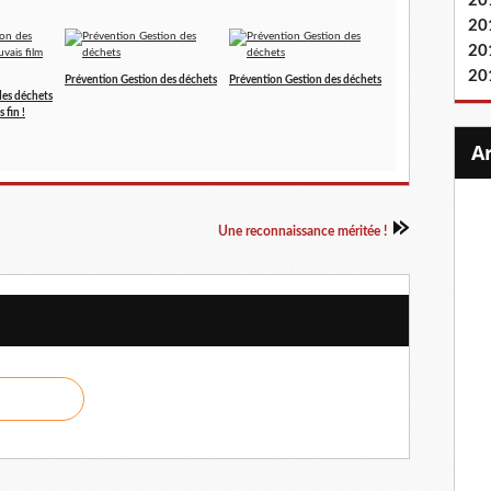
20
20
20
20
Prévention Gestion des déchets
Prévention Gestion des déchets
des déchets
 fin !
Une reconnaissance méritée !