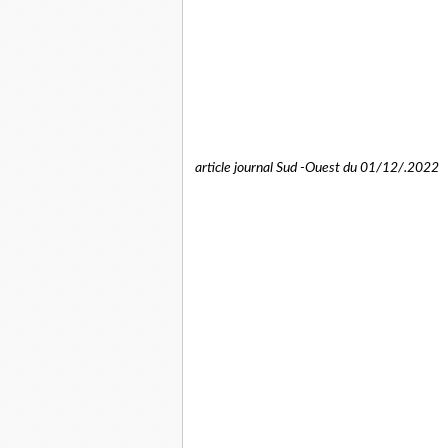
article journal Sud -Ouest du 01/12/.2022