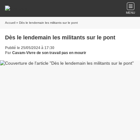
MENU
Accueil
» Dès le lendemain les militants sur le pont
Dès le lendemain les militants sur le pont
Publié le 25/05/2024 à 17:30
Par
Cavam-Vivre de son travail pas en mourir