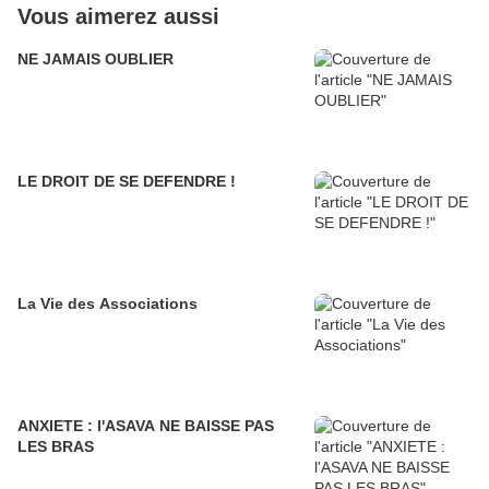
Vous aimerez aussi
NE JAMAIS OUBLIER
LE DROIT DE SE DEFENDRE !
La Vie des Associations
ANXIETE : l'ASAVA NE BAISSE PAS
LES BRAS