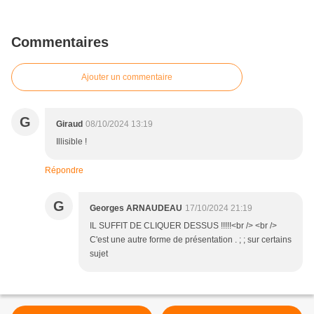
Commentaires
Ajouter un commentaire
G
Giraud
08/10/2024 13:19
Illisible !
Répondre
G
Georges ARNAUDEAU
17/10/2024 21:19
IL SUFFIT DE CLIQUER DESSUS !!!!!<br /> <br />
C'est une autre forme de présentation . ; ; sur certains
sujet