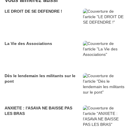
Vous aimerez aussi
LE DROIT DE SE DEFENDRE !
La Vie des Associations
Dès le lendemain les militants sur le
pont
ANXIETE : l'ASAVA NE BAISSE PAS
LES BRAS