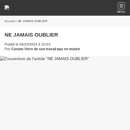
MENU
Accueil
» NE JAMAIS OUBLIER
NE JAMAIS OUBLIER
Publié le 08/10/2024 à 10:03
Par
Cavam-Vivre de son travail pas en mourir