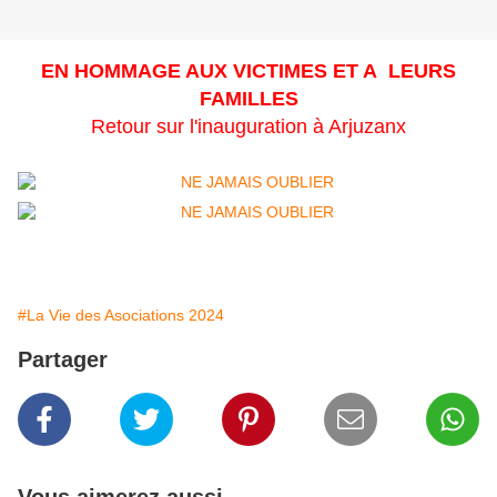
EN HOMMAGE AUX VICTIMES ET A LEURS
FAMILLES
Retour sur l'inauguration à Arjuzanx
#La Vie des Asociations 2024
Partager