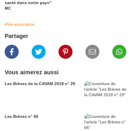
santé dans notre pays"
MC
#Vie associative
Partager
Vous aimerez aussi
Les Brèves de la CAVAM 2018 n° 29
Les Brèves n° 66