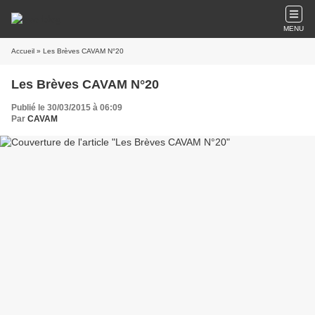
MENU
Accueil
» Les Brèves CAVAM N°20
Les Brèves CAVAM N°20
Publié le 30/03/2015 à 06:09
Par
CAVAM