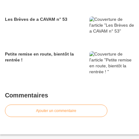
Les Brèves de a CAVAM n° 53
Petite remise en route, bientôt la
rentrée !
Commentaires
Ajouter un commentaire