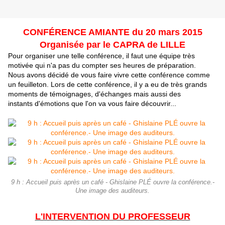
CONFÉRENCE AMIANTE du 20 mars 2015
Organisée par le CAPRA de LILLE
Pour organiser une telle conférence, il faut une équipe très
motivée qui n'a pas du compter ses heures de préparation.
Nous avons décidé de vous faire vivre cette conférence comme
un feuilleton. Lors de cette conférence, il y a eu de très grands
moments de témoignages, d'échanges mais aussi des
instants d'émotions que l'on va vous faire découvrir...
9 h : Accueil puis après un café - Ghislaine PLÉ ouvre la conférence.-
Une image des auditeurs.
L'INTERVENTION DU PROFESSEUR