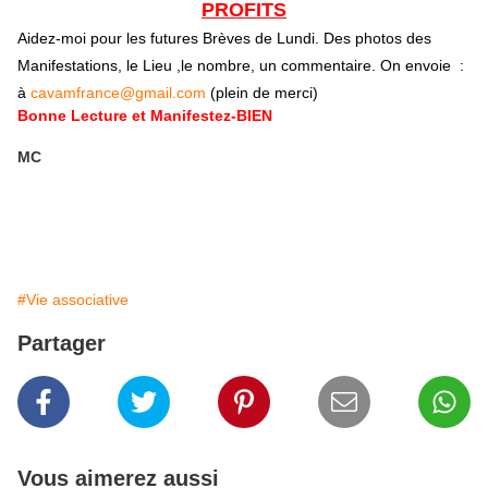
PROFITS
Aidez-moi pour les futures Brèves de Lundi. Des photos des
Manifestations, le Lieu ,le nombre, un commentaire. On envoie :
à
cavamfrance@gmail.com
(plein de merci)
Bonne Lecture et Manifestez-BIEN
MC
#Vie associative
Partager
Vous aimerez aussi