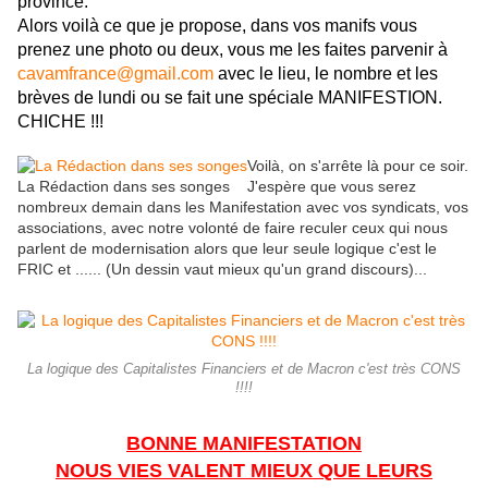
province.
Alors voilà ce que je propose, dans vos manifs vous
prenez une photo ou deux, vous me les faites parvenir à
cavamfrance@gmail.com
avec le lieu, le nombre et les
brèves de lundi ou se fait une spéciale MANIFESTION.
CHICHE !!!
Voilà, on s'arrête là pour ce soir.
La Rédaction dans ses songes
J'espère que vous serez
nombreux demain dans les Manifestation avec vos syndicats, vos
associations, avec notre volonté de faire reculer ceux qui nous
parlent de modernisation alors que leur seule logique c'est le
FRIC et ...... (Un dessin vaut mieux qu'un grand discours)...
La logique des Capitalistes Financiers et de Macron c'est très CONS
!!!!
BONNE MANIFESTATION
NOUS VIES VALENT MIEUX QUE LEURS