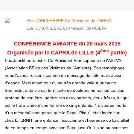
Eric JONCKHEERE Co Président de l'ABEVA
CONFÉRENCE AMIANTE du 20 mars 2015
éme
Organisée par le CAPRA de LILLE (4
partie)
Eric Jonckheere est le Co Président Francophone de l'ABEVA
(Association BElge des Victimes de l'Amiante). Son témoignage
nous l'avons ressenti comme un message de lutte mais aussi
d'espoir. Mais avant tout d'une très grande valeur humaine.
Son histoire de vie est terrifiante de douleurs humaines au plus
profond de son être, perdre ses deux parents, deux frères, lui qui
est le frère ainée d'une famille de cinq enfants, 4 disparus morts
d'un mésothéliome parce que le Papa "Pitou" était ingénieur
chez ÉTERNIT, une enfance insouciante et heureuse ou Éric allait
de en temps en temps avec son Papa jusqu'à l'usine ou avec ses