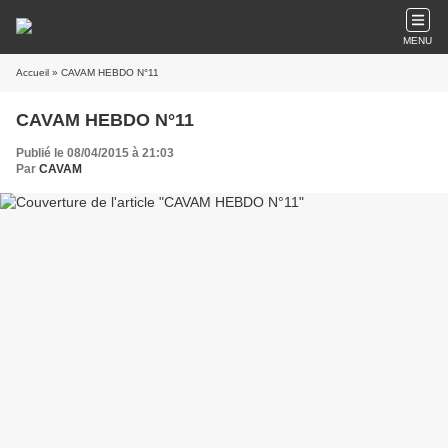
MENU
Accueil
» CAVAM HEBDO N°11
CAVAM HEBDO N°11
Publié le 08/04/2015 à 21:03
Par
CAVAM