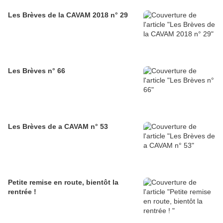
Les Brèves de la CAVAM 2018 n° 29
Les Brèves n° 66
Les Brèves de a CAVAM n° 53
Petite remise en route, bientôt la
rentrée !