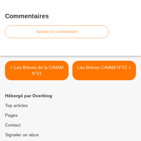
Commentaires
Ajouter un commentaire
< Les Brèves de la CAVAM
Les Brèves CAVAM N°22 >
N°21
Hébergé par Overblog
Top articles
Pages
Contact
Signaler un abus