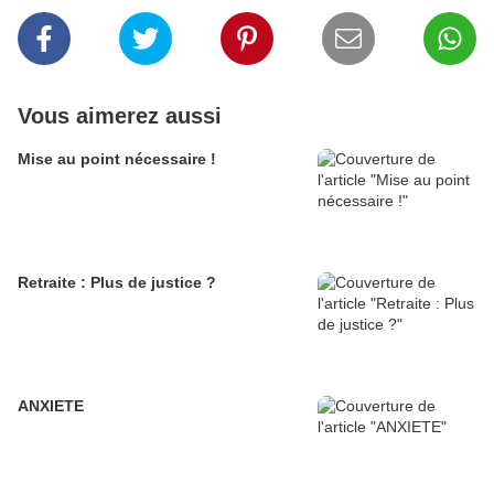
Vous aimerez aussi
Mise au point nécessaire !
Retraite : Plus de justice ?
ANXIETE