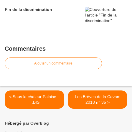
Fin de la discrimination
Commentaires
Ajouter un commentaire
< Sous la chaleur Paloise. .
Les Brèves de la Cavam
. .BIS
2018 n° 35 >
Hébergé par Overblog