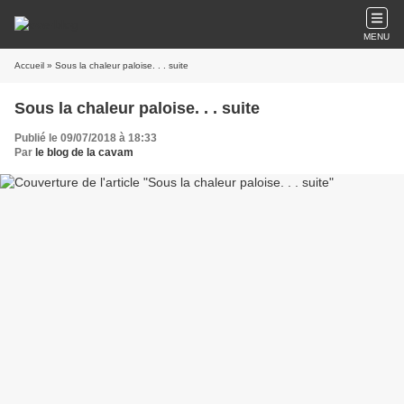
MENU
Accueil
» Sous la chaleur paloise. . . suite
Sous la chaleur paloise. . . suite
Publié le 09/07/2018 à 18:33
Par
le blog de la cavam