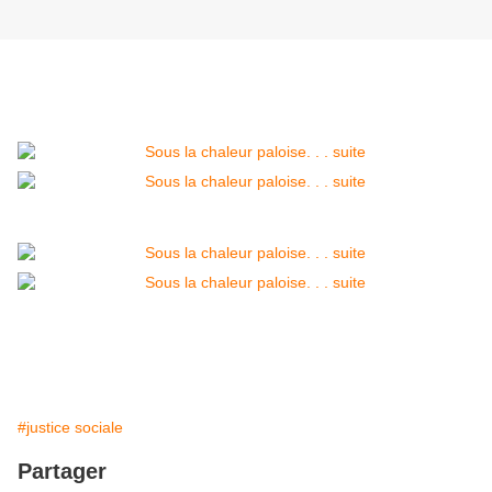
#justice sociale
Partager