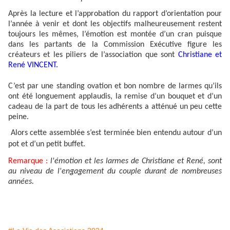
Après la lecture et l’approbation du rapport d’orientation pour
l’année à venir et dont les objectifs malheureusement restent
toujours les mêmes, l’émotion est montée d’un cran puisque
dans les partants de la Commission Exécutive figure les
créateurs et les piliers de l’association que sont
Christiane et
René VINCENT.
C’est par une standing ovation et bon nombre de larmes qu’ils
ont été
longuement applaudis, la remise d’un bouquet et d’un
cadeau de la part de tous les adhérents a atténué un peu cette
peine.
Alors cette assemblée s’est terminée bien entendu autour d’un
pot et d’un petit buffet.
Remarque :
l'émotion et les larmes de Christiane et René, sont
au niveau de l'engagement du couple durant de nombreuses
années.