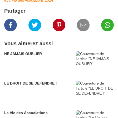
#La Vie des Asociations 2024
Partager
Vous aimerez aussi
NE JAMAIS OUBLIER
LE DROIT DE SE DEFENDRE !
La Vie des Associations