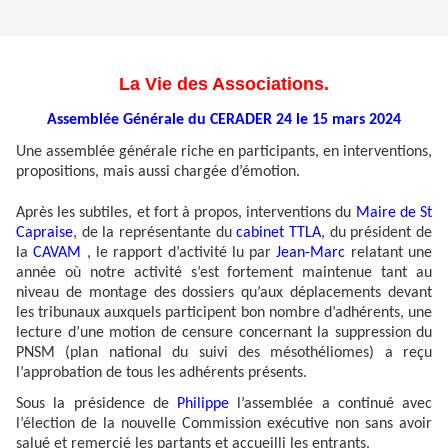
La Vie des Associations.
Assemblée Générale du CERADER 24 le 15 mars 2024
Une assemblée générale riche en participants, en interventions,
propositions, mais aussi chargée d’émotion.
Après les subtiles, et fort à propos, interventions du
Maire de St
Capraise
, de la représentante du
cabinet TTLA
, du président de
la
CAVAM
, le rapport d’activité lu par
Jean-Marc
relatant une
année où notre activité s’est fortement maintenue tant au
niveau de montage des dossiers qu’aux déplacements devant
les tribunaux auxquels participent bon nombre d’adhérents, une
lecture d’une motion de censure concernant la suppression du
PNSM (plan national du suivi des mésothéliomes) a reçu
l’approbation de tous les adhérents présents.
Sous la présidence de
Philippe
l’assemblée a continué avec
l’élection de la nouvelle Commission exécutive non sans avoir
salué et remercié les partants et accueilli les entrants.