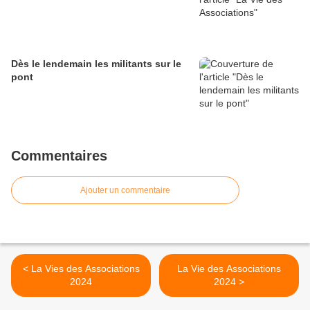
Dès le lendemain les militants sur le
pont
Commentaires
Ajouter un commentaire
< La Vies des Associations
La Vie des Associations
2024
2024 >