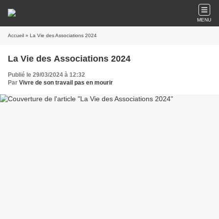
MENU
Accueil
» La Vie des Associations 2024
La Vie des Associations 2024
Publié le 29/03/2024 à 12:32
Par
Vivre de son travail pas en mourir