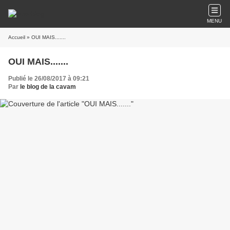
MENU
Accueil
» OUI MAIS.......
OUI MAIS.......
Publié le 26/08/2017 à 09:21
Par
le blog de la cavam