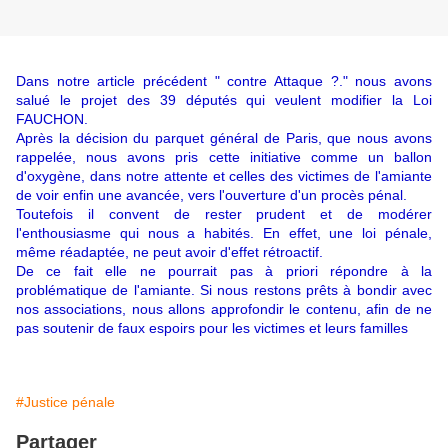
Dans notre article précédent " contre Attaque ?." nous avons
salué le projet des 39 députés qui veulent modifier la Loi
FAUCHON.
Après la décision du parquet général de Paris, que nous avons
rappelée, nous avons pris cette initiative comme un ballon
d'oxygène, dans notre attente et celles des victimes de l'amiante
de voir enfin une avancée, vers l'ouverture d'un procès pénal.
Toutefois il convent de rester prudent et de modérer
l'enthousiasme qui nous a habités. En effet, une loi pénale,
même réadaptée, ne peut avoir d'effet rétroactif.
De ce fait elle ne pourrait pas à priori répondre à la
problématique de l'amiante. Si nous restons prêts à bondir avec
nos associations, nous allons approfondir le contenu, afin de ne
pas soutenir de faux espoirs pour les victimes et leurs familles
#Justice pénale
Partager