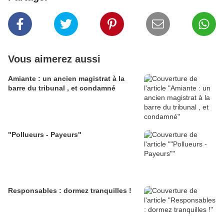
Vous aimerez aussi
Amiante : un ancien magistrat à la
barre du tribunal , et condamné
"Pollueurs - Payeurs"
Responsables : dormez tranquilles !