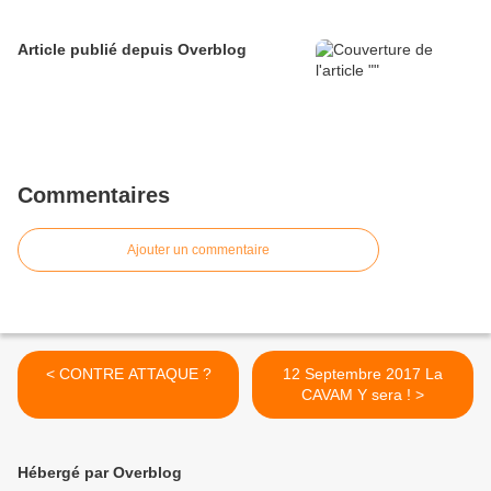
Article publié depuis Overblog
Commentaires
Ajouter un commentaire
< CONTRE ATTAQUE ?
12 Septembre 2017 La
CAVAM Y sera ! >
Hébergé par Overblog